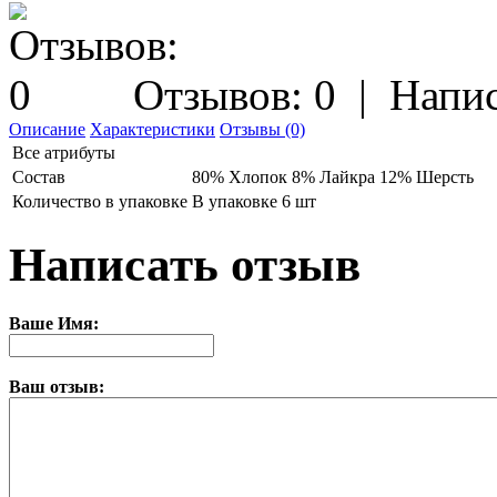
Отзывов: 0
|
Напис
Описание
Характеристики
Отзывы (0)
Все атрибуты
Состав
80% Хлопок 8% Лайкра 12% Шерсть
Количество в упаковке
В упаковке 6 шт
Написать отзыв
Ваше Имя:
Ваш отзыв: