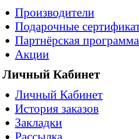
Производители
Подарочные сертифика
Партнёрская программа
Акции
Личный Кабинет
Личный Кабинет
История заказов
Закладки
Рассылка