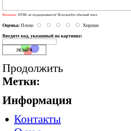
Внимание:
HTML не поддерживается! Используйте обычный текст.
Оценка:
Плохо
Хорошо
Введите код, указанный на картинке:
Продолжить
Метки:
Информация
Контакты