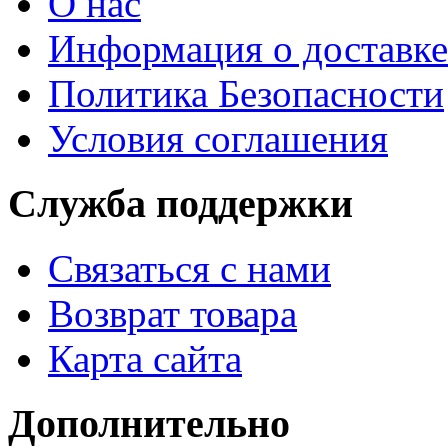
О нас
Информация о доставке
Политика Безопасности
Условия соглашения
Служба поддержки
Связаться с нами
Возврат товара
Карта сайта
Дополнительно