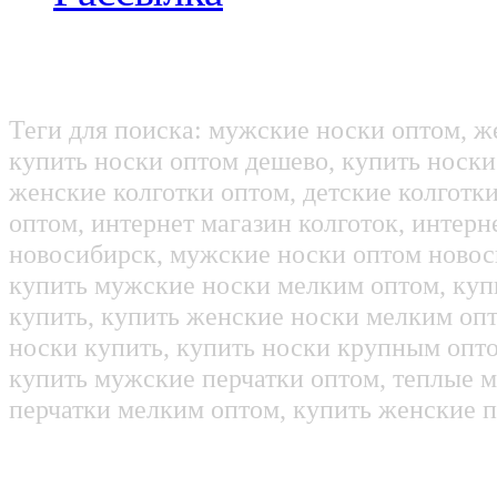
Теги для поиска: мужские носки оптом, ж
купить носки оптом дешево, купить носки
женские колготки оптом, детские колготк
оптом, интернет магазин колготок, интерн
новосибирск, мужские носки оптом новос
купить мужские носки мелким оптом, куп
купить, купить женские носки мелким оп
носки купить, купить носки крупным опт
купить мужские перчатки оптом, теплые м
перчатки мелким оптом, купить женские п