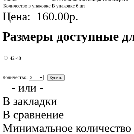
Количество в упаковке
В упаковке 6 шт
Цена:
160.00р.
Размеры доступные д
42-48
Количество:
- или -
В закладки
В сравнение
Минимальное количество з