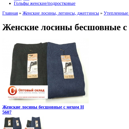
Гольфы женские/подростковые
Главная
»
Женские лосины, легинсы, джеггинсы
»
Утепленные 
Женские лосины бесшовные с 
Женские лосины бесшовные с мехом Н
5607