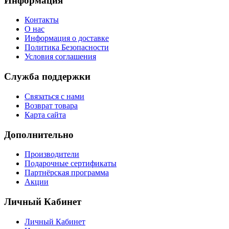
Информация
Контакты
О нас
Информация о доставке
Политика Безопасности
Условия соглашения
Служба поддержки
Связаться с нами
Возврат товара
Карта сайта
Дополнительно
Производители
Подарочные сертификаты
Партнёрская программа
Акции
Личный Кабинет
Личный Кабинет