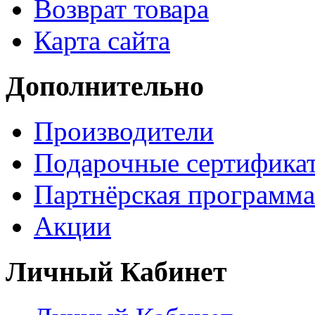
Возврат товара
Карта сайта
Дополнительно
Производители
Подарочные сертифика
Партнёрская программа
Акции
Личный Кабинет