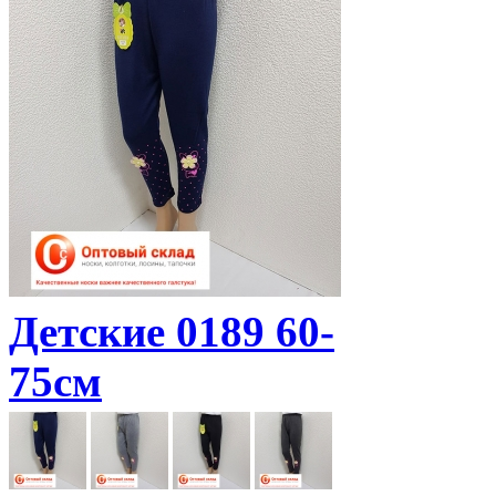
Детские 0189 60-
75см