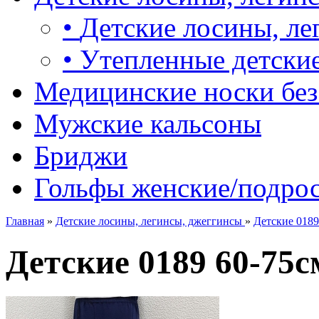
•
Детские лосины, ле
•
Утепленные детские
Медицинские носки без
Мужские кальсоны
Бриджи
Гольфы женские/подро
Главная
»
Детские лосины, легинсы, джеггинсы
»
Детские 0189
Детские 0189 60-75с