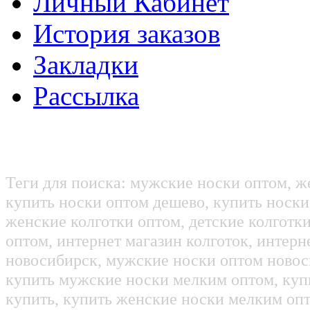
Личный Кабинет
История заказов
Закладки
Рассылка
Теги для поиска: мужские носки оптом, ж
купить носки оптом дешево, купить носки
женские колготки оптом, детские колготк
оптом, интернет магазин колготок, интерн
новосибирск, мужские носки оптом новос
купить мужские носки мелким оптом, куп
купить, купить женские носки мелким оп