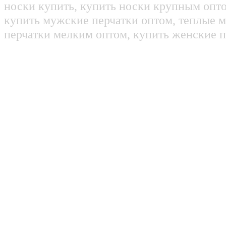
носки купить, купить носки крупным опт
купить мужские перчатки оптом, теплые м
перчатки мелким оптом, купить женские п