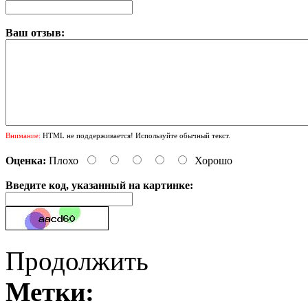
Ваш отзыв:
Внимание:
HTML не поддерживается! Используйте обычный текст.
Оценка:
Плохо
Хорошо
Введите код, указанный на картинке:
Продолжить
Метки: