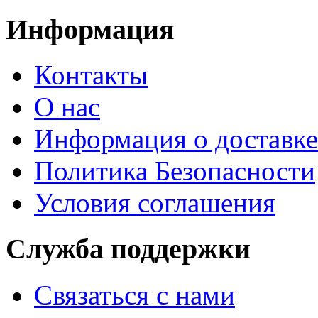
Информация
Контакты
О нас
Информация о доставке
Политика Безопасности
Условия соглашения
Служба поддержки
Связаться с нами