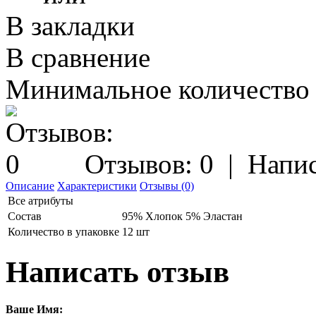
В закладки
В сравнение
Минимальное количество з
Отзывов: 0
|
Напис
Описание
Характеристики
Отзывы (0)
Все атрибуты
Состав
95% Хлопок 5% Эластан
Количество в упаковке
12 шт
Написать отзыв
Ваше Имя: