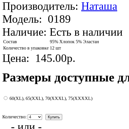
Производитель:
Наташа
Модель:
0189
Наличие:
Есть в наличии
Состав
95% Хлопок 5% Эластан
Количество в упаковке
12 шт
Цена:
145.00р.
Размеры доступные д
60(XL), 65(XXL), 70(XXXL), 75(XXXXL)
Количество:
- или -