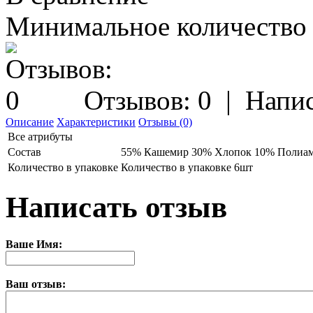
Минимальное количество з
Отзывов: 0
|
Напис
Описание
Характеристики
Отзывы (0)
Все атрибуты
Состав
55% Кашемир 30% Хлопок 10% Полиам
Количество в упаковке
Количество в упаковке 6шт
Написать отзыв
Ваше Имя:
Ваш отзыв: