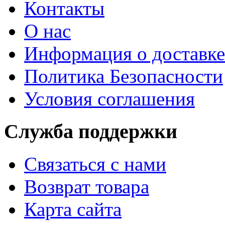
Контакты
О нас
Информация о доставке
Политика Безопасности
Условия соглашения
Служба поддержки
Связаться с нами
Возврат товара
Карта сайта