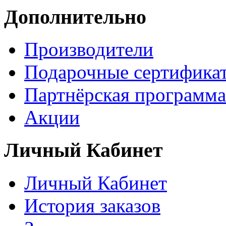
Дополнительно
Производители
Подарочные сертифика
Партнёрская программа
Акции
Личный Кабинет
Личный Кабинет
История заказов