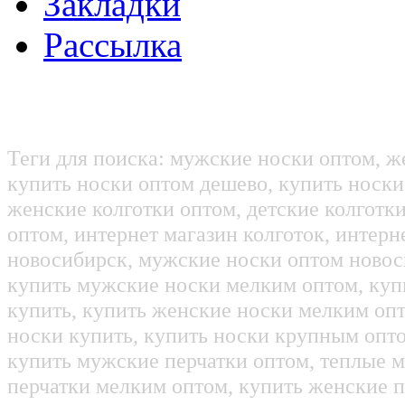
Закладки
Рассылка
Теги для поиска: мужские носки оптом, ж
купить носки оптом дешево, купить носки
женские колготки оптом, детские колготк
оптом, интернет магазин колготок, интерн
новосибирск, мужские носки оптом новос
купить мужские носки мелким оптом, куп
купить, купить женские носки мелким оп
носки купить, купить носки крупным опт
купить мужские перчатки оптом, теплые м
перчатки мелким оптом, купить женские п