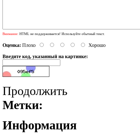
Внимание:
HTML не поддерживается! Используйте обычный текст.
Оценка:
Плохо
Хорошо
Введите код, указанный на картинке:
Продолжить
Метки:
Информация