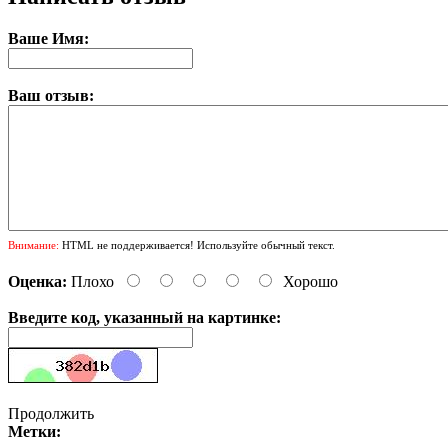
Ваше Имя:
Ваш отзыв:
Внимание:
HTML не поддерживается! Используйте обычный текст.
Оценка:
Плохо
Хорошо
Введите код, указанный на картинке:
Продолжить
Метки: