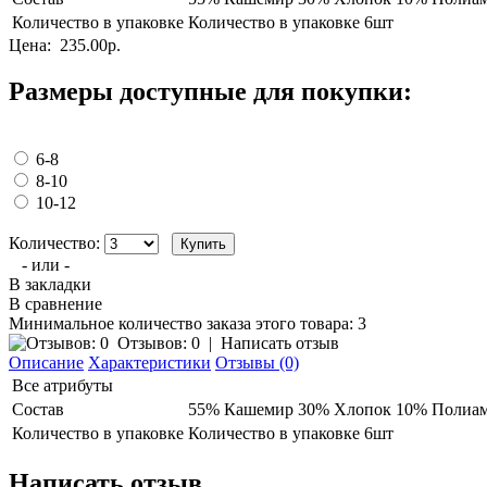
Количество в упаковке
Количество в упаковке 6шт
Цена:
235.00р.
Размеры доступные для покупки:
6-8
8-10
10-12
Количество:
- или -
В закладки
В сравнение
Минимальное количество заказа этого товара: 3
Отзывов: 0
|
Написать отзыв
Описание
Характеристики
Отзывы (0)
Все атрибуты
Состав
55% Кашемир 30% Хлопок 10% Полиам
Количество в упаковке
Количество в упаковке 6шт
Написать отзыв