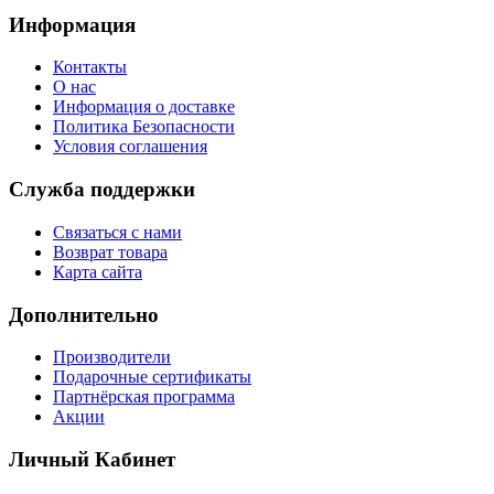
Информация
Контакты
О нас
Информация о доставке
Политика Безопасности
Условия соглашения
Служба поддержки
Связаться с нами
Возврат товара
Карта сайта
Дополнительно
Производители
Подарочные сертификаты
Партнёрская программа
Акции
Личный Кабинет