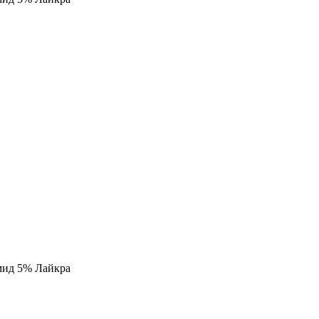
ид 5% Лайкра