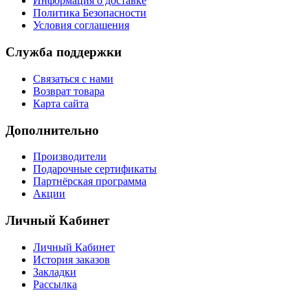
Информация о доставке
Политика Безопасности
Условия соглашения
Служба поддержки
Связаться с нами
Возврат товара
Карта сайта
Дополнительно
Производители
Подарочные сертификаты
Партнёрская программа
Акции
Личный Кабинет
Личный Кабинет
История заказов
Закладки
Рассылка