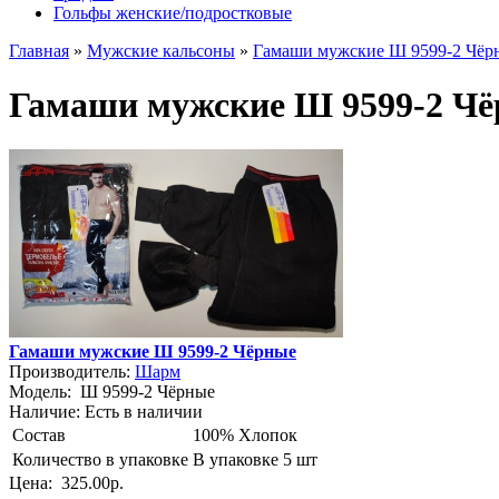
Гольфы женские/подростковые
Главная
»
Мужские кальсоны
»
Гамаши мужские Ш 9599-2 Чёр
Гамаши мужские Ш 9599-2 Ч
Гамаши мужские Ш 9599-2 Чёрные
Производитель:
Шарм
Модель:
Ш 9599-2 Чёрные
Наличие:
Есть в наличии
Состав
100% Хлопок
Количество в упаковке
В упаковке 5 шт
Цена:
325.00р.