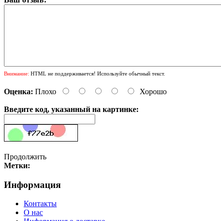
Внимание:
HTML не поддерживается! Используйте обычный текст.
Оценка:
Плохо
Хорошо
Введите код, указанный на картинке:
Продолжить
Метки:
Информация
Контакты
О нас