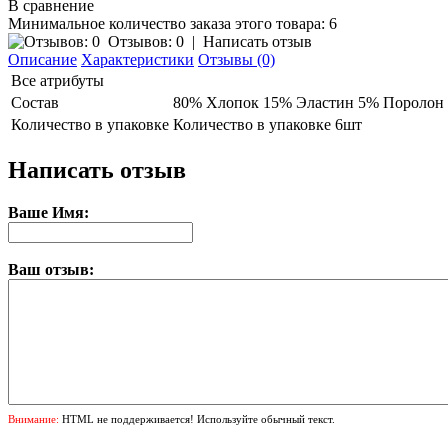
В сравнение
Минимальное количество заказа этого товара: 6
Отзывов: 0
|
Написать отзыв
Описание
Характеристики
Отзывы (0)
Все атрибуты
Состав
80% Хлопок 15% Эластин 5% Поролон
Количество в упаковке
Количество в упаковке 6шт
Написать отзыв
Ваше Имя:
Ваш отзыв:
Внимание:
HTML не поддерживается! Используйте обычный текст.