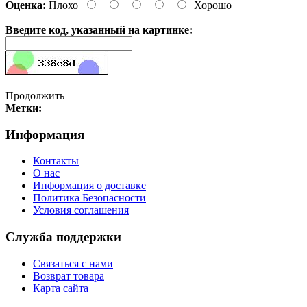
Оценка:
Плохо
Хорошо
Введите код, указанный на картинке:
Продолжить
Метки:
Информация
Контакты
О нас
Информация о доставке
Политика Безопасности
Условия соглашения
Служба поддержки
Связаться с нами
Возврат товара
Карта сайта