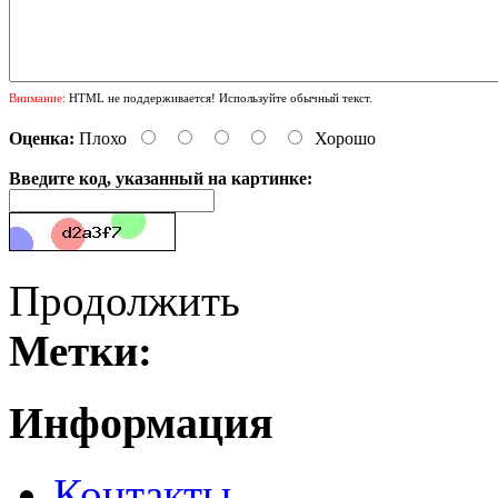
Внимание:
HTML не поддерживается! Используйте обычный текст.
Оценка:
Плохо
Хорошо
Введите код, указанный на картинке:
Продолжить
Метки:
Информация
Контакты