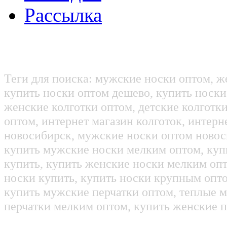
Рассылка
Теги для поиска: мужские носки оптом, ж
купить носки оптом дешево, купить носки
женские колготки оптом, детские колготк
оптом, интернет магазин колготок, интерн
новосибирск, мужские носки оптом новос
купить мужские носки мелким оптом, куп
купить, купить женские носки мелким оп
носки купить, купить носки крупным опт
купить мужские перчатки оптом, теплые м
перчатки мелким оптом, купить женские п