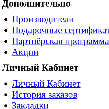
Дополнительно
Производители
Подарочные сертифика
Партнёрская программа
Акции
Личный Кабинет
Личный Кабинет
История заказов
Закладки