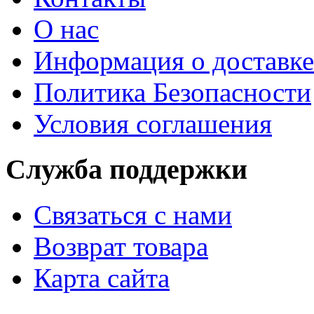
О нас
Информация о доставке
Политика Безопасности
Условия соглашения
Служба поддержки
Связаться с нами
Возврат товара
Карта сайта