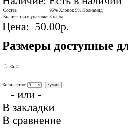
Наличие:
Есть в наличии
Состав
95% Хлопок 5% Полиамид
Количество в упаковке
3 пары
Цена:
50.00р.
Размеры доступные д
36-41
Количество:
- или -
В закладки
В сравнение