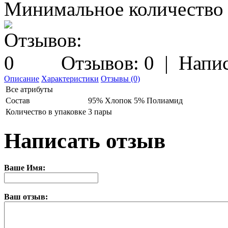
Минимальное количество з
Отзывов: 0
|
Напис
Описание
Характеристики
Отзывы (0)
Все атрибуты
Состав
95% Хлопок 5% Полиамид
Количество в упаковке
3 пары
Написать отзыв
Ваше Имя:
Ваш отзыв: