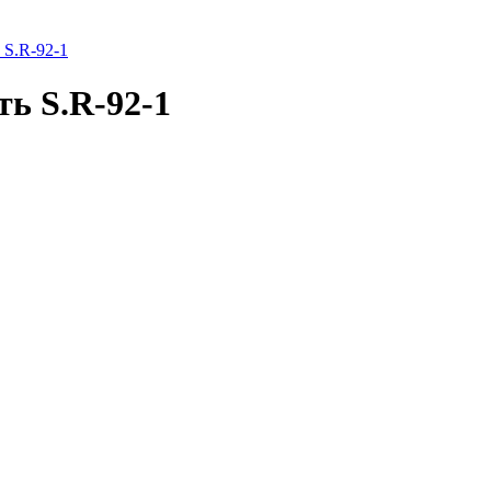
 S.R-92-1
ь S.R-92-1