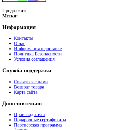
Продолжить
Метки:
Информация
Контакты
О нас
Информация о доставке
Политика Безопасности
Условия соглашения
Служба поддержки
Связаться с нами
Возврат товара
Карта сайта
Дополнительно
Производители
Подарочные сертификаты
Партнёрская программа