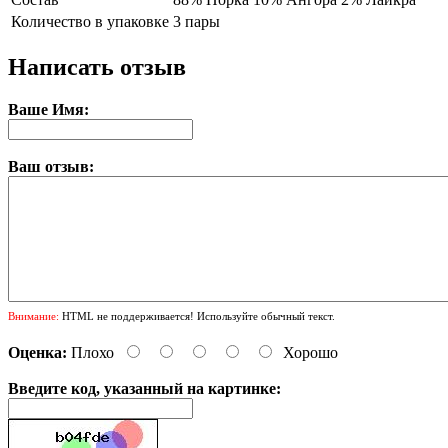
Количество в упаковке
3 пары
Написать отзыв
Ваше Имя:
Ваш отзыв:
Внимание:
HTML не поддерживается! Используйте обычный текст.
Оценка:
Плохо
Хорошо
Введите код, указанный на картинке: