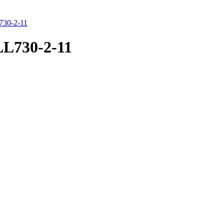
730-2-11
LL730-2-11