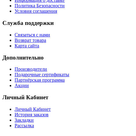
Информация о доставке
Политика Безопасности
Условия соглашения
Служба поддержки
Связаться с нами
Возврат товара
Карта сайта
Дополнительно
Производители
Подарочные сертификаты
Партнёрская программа
Акции
Личный Кабинет
Личный Кабинет
История заказов
Закладки
Рассылка