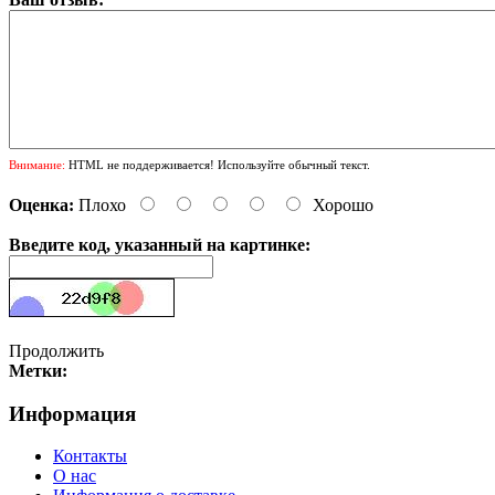
Внимание:
HTML не поддерживается! Используйте обычный текст.
Оценка:
Плохо
Хорошо
Введите код, указанный на картинке:
Продолжить
Метки:
Информация
Контакты
О нас