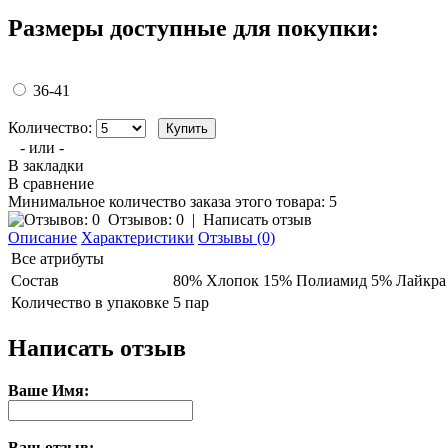
Размеры доступные для покупки:
36-41
Количество:
- или -
В закладки
В сравнение
Минимальное количество заказа этого товара: 5
Отзывов: 0
|
Написать отзыв
Описание
Характеристики
Отзывы (0)
Все атрибуты
Состав
80% Хлопок 15% Полиамид 5% Лайкра
Количество в упаковке
5 пар
Написать отзыв
Ваше Имя:
Ваш отзыв: