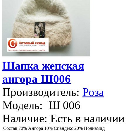
Шапка женская
ангора Ш006
Производитель:
Роза
Модель:
Ш 006
Наличие:
Есть в наличии
Состав
70% Ангора 10% Спандекс 20% Полиамид