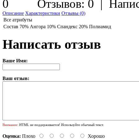
Отзывов: 0
|
Напис
Описание
Характеристики
Отзывы (0)
Все атрибуты
Состав
70% Ангора 10% Спандекс 20% Полиамид
Написать отзыв
Ваше Имя:
Ваш отзыв:
Внимание:
HTML не поддерживается! Используйте обычный текст.
Оценка:
Плохо
Хорошо