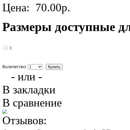
Цена:
70.00р.
Размеры доступные д
1
Количество:
- или -
В закладки
В сравнение