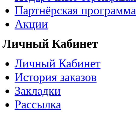
Партнёрская программа
Акции
Личный Кабинет
Личный Кабинет
История заказов
Закладки
Рассылка