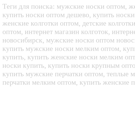
Теги для поиска: мужские носки оптом, ж
купить носки оптом дешево, купить носки
женские колготки оптом, детские колготк
оптом, интернет магазин колготок, интерн
новосибирск, мужские носки оптом новос
купить мужские носки мелким оптом, куп
купить, купить женские носки мелким оп
носки купить, купить носки крупным опт
купить мужские перчатки оптом, теплые м
перчатки мелким оптом, купить женские п