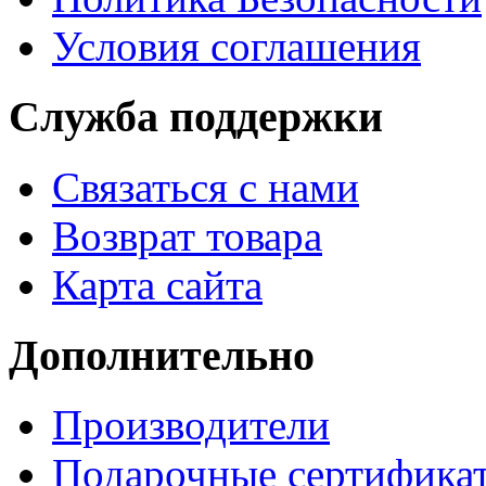
Условия соглашения
Служба поддержки
Связаться с нами
Возврат товара
Карта сайта
Дополнительно
Производители
Подарочные сертифика