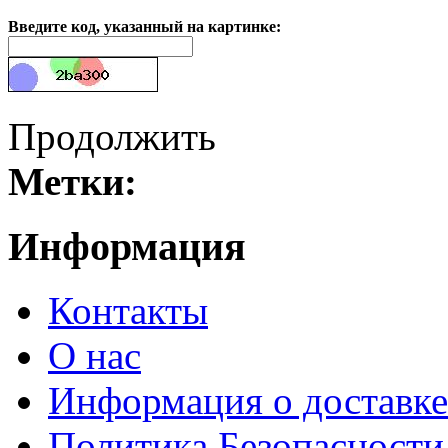
Введите код, указанный на картинке:
Продолжить
Метки:
Информация
Контакты
О нас
Информация о доставке
Политика Безопасности