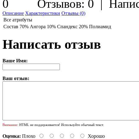
Отзывов: 0
|
Напис
Описание
Характеристики
Отзывы (0)
Все атрибуты
Состав
70% Ангора 10% Спандекс 20% Полиамид
Написать отзыв
Ваше Имя:
Ваш отзыв:
Внимание:
HTML не поддерживается! Используйте обычный текст.
Оценка:
Плохо
Хорошо