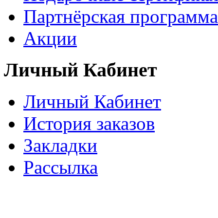
Партнёрская программа
Акции
Личный Кабинет
Личный Кабинет
История заказов
Закладки
Рассылка