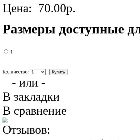
Цена:
70.00р.
Размеры доступные д
1
Количество:
- или -
В закладки
В сравнение