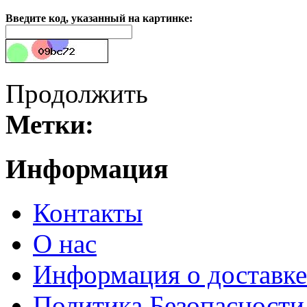
Введите код, указанный на картинке:
Продолжить
Метки:
Информация
Контакты
О нас
Информация о доставке
Политика Безопасности