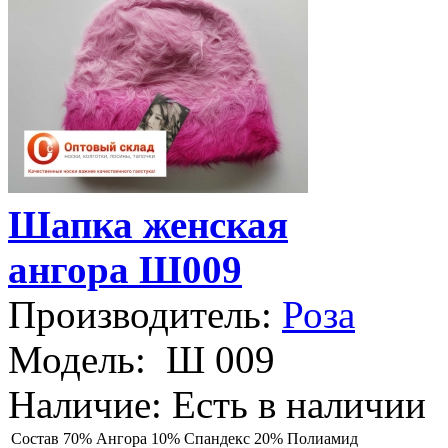
Шапка женская
ангора Ш009
Производитель:
Роза
Модель:
Ш 009
Наличие:
Есть в наличии
Состав
70% Ангора 10% Спандекс 20% Полиамид