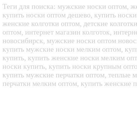
Теги для поиска: мужские носки оптом, ж
купить носки оптом дешево, купить носки
женские колготки оптом, детские колготк
оптом, интернет магазин колготок, интерн
новосибирск, мужские носки оптом новос
купить мужские носки мелким оптом, куп
купить, купить женские носки мелким оп
носки купить, купить носки крупным опт
купить мужские перчатки оптом, теплые м
перчатки мелким оптом, купить женские п