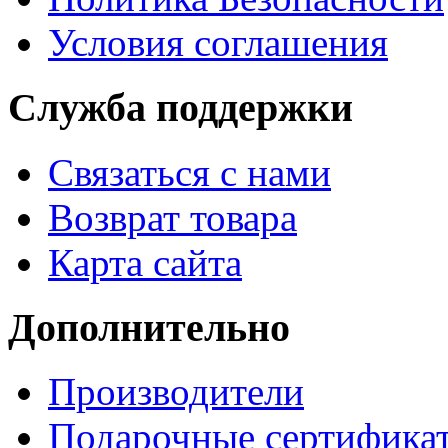
Условия соглашения
Служба поддержки
Связаться с нами
Возврат товара
Карта сайта
Дополнительно
Производители
Подарочные сертифика