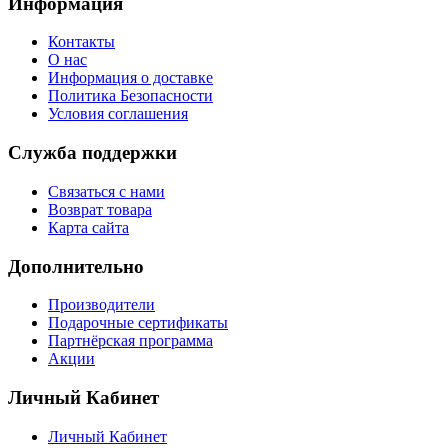
Информация
Контакты
О нас
Информация о доставке
Политика Безопасности
Условия соглашения
Служба поддержки
Связаться с нами
Возврат товара
Карта сайта
Дополнительно
Производители
Подарочные сертификаты
Партнёрская программа
Акции
Личный Кабинет
Личный Кабинет