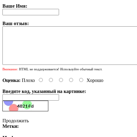
Ваше Имя:
Ваш отзыв:
Внимание:
HTML не поддерживается! Используйте обычный текст.
Оценка:
Плохо
Хорошо
Введите код, указанный на картинке:
Продолжить
Метки: