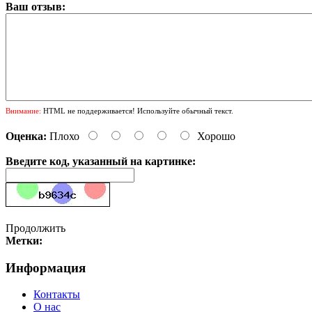
Ваш отзыв:
Внимание:
HTML не поддерживается! Используйте обычный текст.
Оценка:
Плохо
Хорошо
Введите код, указанный на картинке:
Продолжить
Метки:
Информация
Контакты
О нас