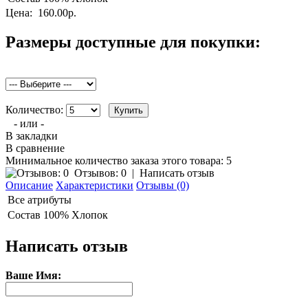
Цена:
160.00р.
Размеры доступные для покупки:
Количество:
- или -
В закладки
В сравнение
Минимальное количество заказа этого товара: 5
Отзывов: 0
|
Написать отзыв
Описание
Характеристики
Отзывы (0)
Все атрибуты
Состав
100% Хлопок
Написать отзыв
Ваше Имя: