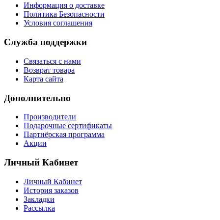
Информация о доставке
Политика Безопасности
Условия соглашения
Служба поддержки
Связаться с нами
Возврат товара
Карта сайта
Дополнительно
Производители
Подарочные сертификаты
Партнёрская программа
Акции
Личный Кабинет
Личный Кабинет
История заказов
Закладки
Рассылка