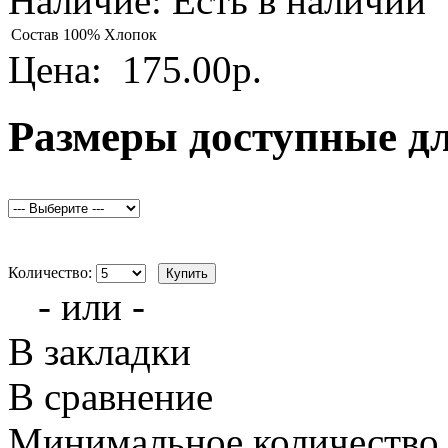
Наличие:
Есть в наличии
Состав
100% Хлопок
Цена:
175.00р.
Размеры доступные д
Количество:
- или -
В закладки
В сравнение
Минимальное количество з