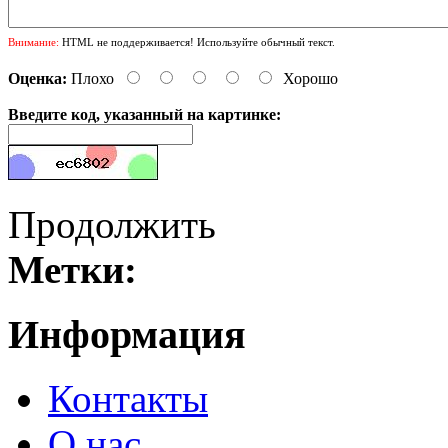
Внимание:
HTML не поддерживается! Используйте обычный текст.
Оценка:
Плохо
Хорошо
Введите код, указанный на картинке:
Продолжить
Метки:
Информация
Контакты
О нас