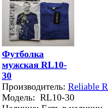
Футболка
мужская RL10-
30
Производитель:
Reliable 
Модель:
RL10-30