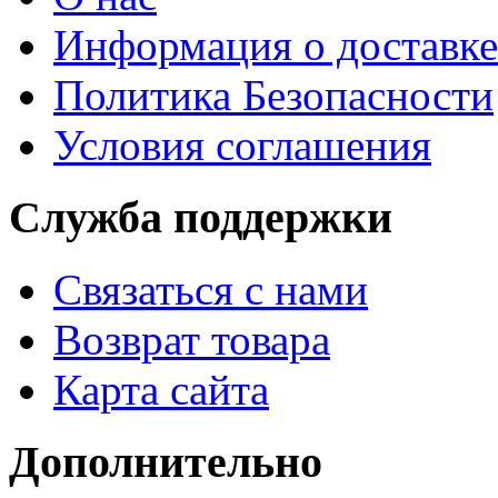
Информация о доставке
Политика Безопасности
Условия соглашения
Служба поддержки
Связаться с нами
Возврат товара
Карта сайта
Дополнительно