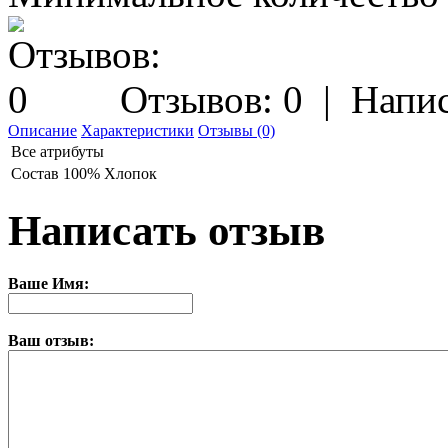
Отзывов: 0
|
Напис
Описание
Характеристики
Отзывы (0)
Все атрибуты
Состав
100% Хлопок
Написать отзыв
Ваше Имя:
Ваш отзыв: