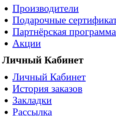
Производители
Подарочные сертифика
Партнёрская программа
Акции
Личный Кабинет
Личный Кабинет
История заказов
Закладки
Рассылка