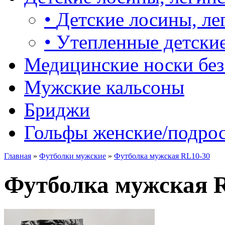
•
Детские лосины, ле
•
Утепленные детские
Медицинские носки без
Мужские кальсоны
Бриджи
Гольфы женские/подро
Главная
»
Футболки мужские
»
Футболка мужская RL10-30
Футболка мужская 