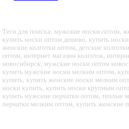
Теги для поиска: мужские носки оптом, ж
купить носки оптом дешево, купить носки
женские колготки оптом, детские колготк
оптом, интернет магазин колготок, интерн
новосибирск, мужские носки оптом новос
купить мужские носки мелким оптом, куп
купить, купить женские носки мелким оп
носки купить, купить носки крупным опт
купить мужские перчатки оптом, теплые м
перчатки мелким оптом, купить женские п