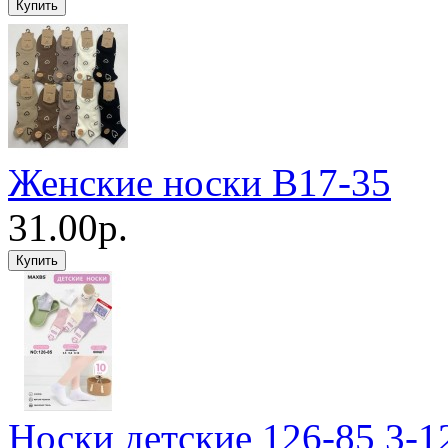
Женские носки B17-35
31.00р.
Носки детские 126-85 3-1