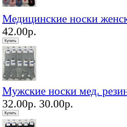
Медицинские носки женс
42.00р.
Мужские носки мед. рези
32.00р.
30.00р.