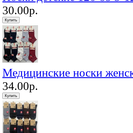
30.00р.
Медицинские носки женс
34.00р.