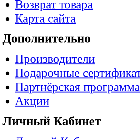
Возврат товара
Карта сайта
Дополнительно
Производители
Подарочные сертифика
Партнёрская программа
Акции
Личный Кабинет