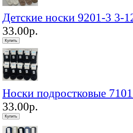
Детские носки 9201-3 3-1
33.00р.
Носки подростковые 7101
33.00р.