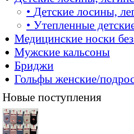
•
Детские лосины, ле
•
Утепленные детские
Медицинские носки без
Мужские кальсоны
Бриджи
Гольфы женские/подро
Новые поступления