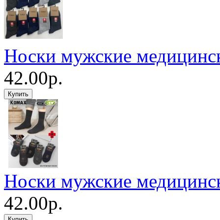
Носки мужские медицинс
42.00р.
Носки мужские медицинс
42.00р.