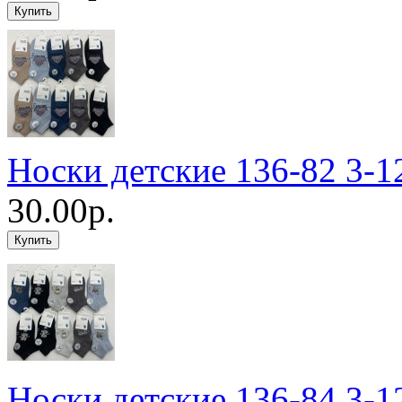
Носки детские 136-82 3-1
30.00р.
Носки детские 136-84 3-1