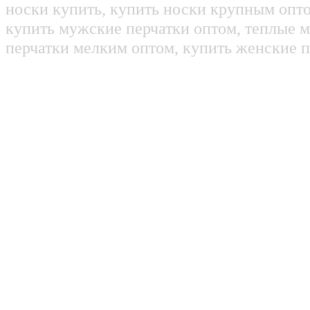
носки купить, купить носки крупным опт
купить мужские перчатки оптом, теплые м
перчатки мелким оптом, купить женские п