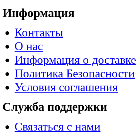
Информация
Контакты
О нас
Информация о доставке
Политика Безопасности
Условия соглашения
Служба поддержки
Связаться с нами