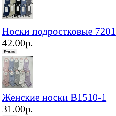
Носки подростковые 7201
42.00р.
Женские носки B1510-1
31.00р.