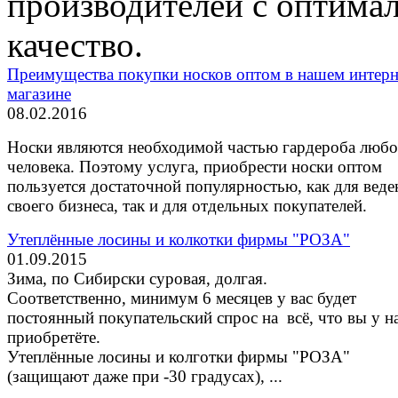
производителей с оптима
качество.
Преимущества покупки носков оптом в нашем интерн
магазине
08.02.2016
Носки являются необходимой частью гардероба любо
человека. Поэтому услуга, приобрести носки оптом
пользуется достаточной популярностью, как для веде
своего бизнеса, так и для отдельных покупателей.
Утеплённые лосины и колкотки фирмы "РОЗА"
01.09.2015
Зима, по Сибирски суровая, долгая.
Соответственно, минимум 6 месяцев у вас будет
постоянный покупательский спрос на всё, что вы у н
приобретёте.
Утеплённые лосины и колготки фирмы "РОЗА"
(защищают даже при -30 градусах), ...