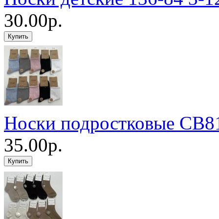
30.00р.
Носки подростковые CB81
35.00р.