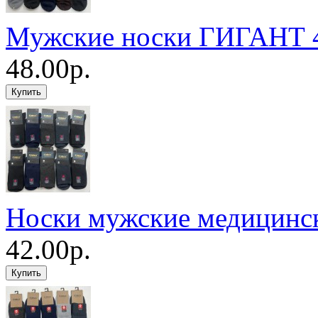
Мужские носки ГИГАНТ 4
48.00р.
Носки мужские медицинс
42.00р.