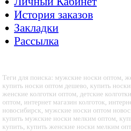
Личный Кабинет
История заказов
Закладки
Рассылка
Теги для поиска: мужские носки оптом, ж
купить носки оптом дешево, купить носки
женские колготки оптом, детские колготк
оптом, интернет магазин колготок, интерн
новосибирск, мужские носки оптом новос
купить мужские носки мелким оптом, куп
купить, купить женские носки мелким оп